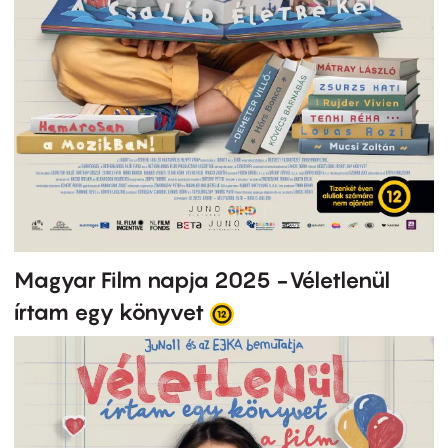
Magyar Film napja 2025 -Véletlenül
írtam egy könyvet