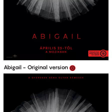
Abigail - Original version