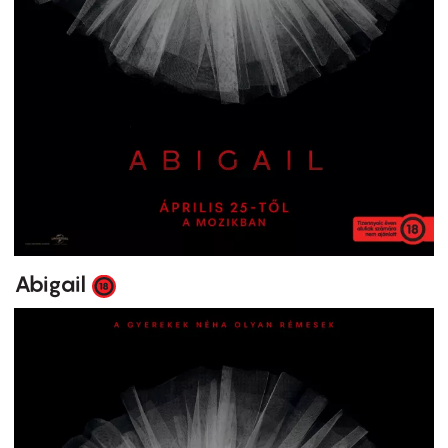
Abigail