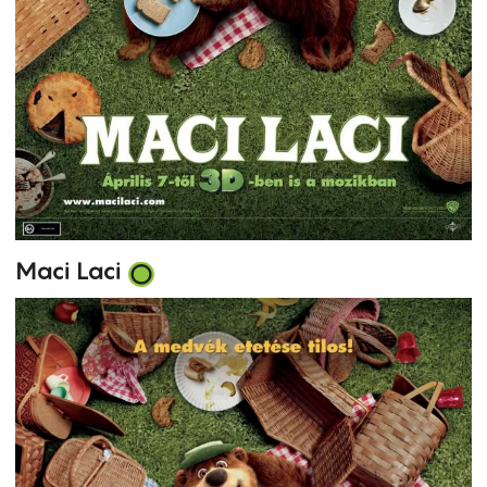
Maci Laci