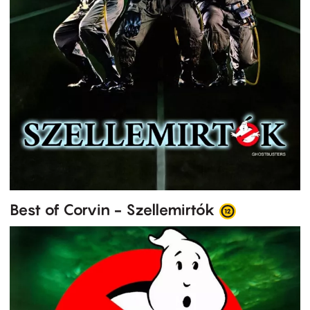
Best of Corvin - Szellemirtók