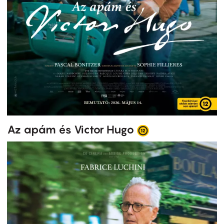
Az apám és Victor Hugo