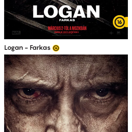
Logan - Farkas