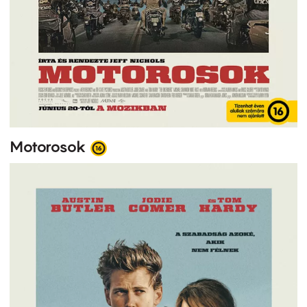
Motorosok