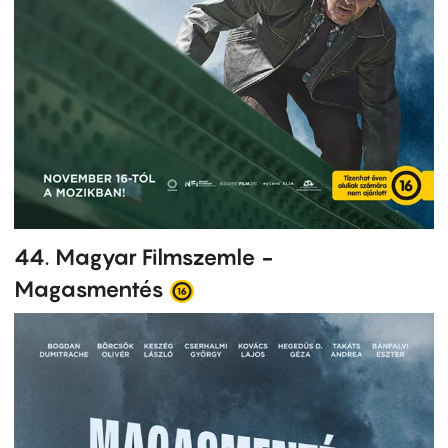
44. Magyar Filmszemle -
Magasmentés