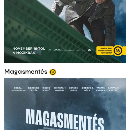
Magasmentés