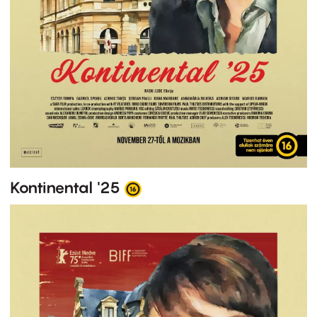
Kontinental '25