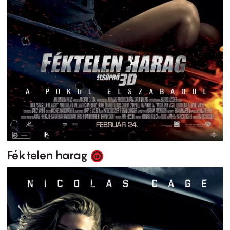
Féktelen harag