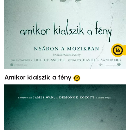
Amikor kialszik a fény