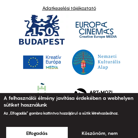
Adatkezelési tájékoztató
A felhasználói élmény javítása érdekében a webhelyen
sütiket használunk
Az „Elfogadás” gombra kattintva hozzájárul a sütik létrehozásához.
Elfogadás
Köszönöm, nem