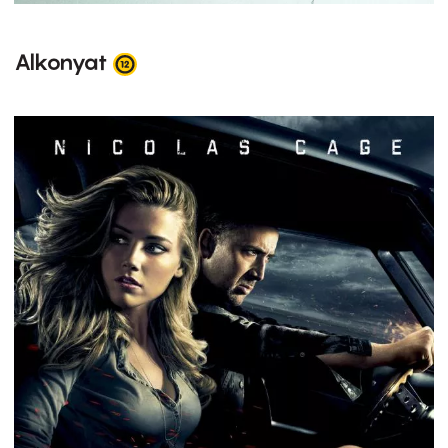
Alkonyat