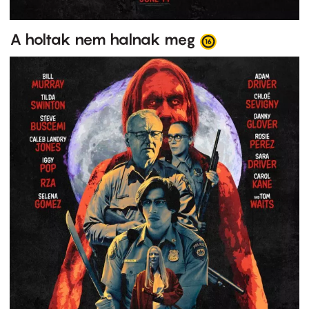
A holtak nem halnak meg