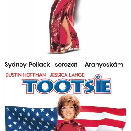
Sydney Pollack-sorozat - Aranyoskám