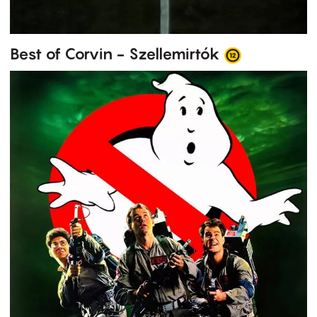
Best of Corvin - Szellemirtók