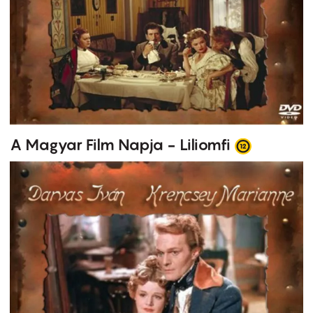
A Magyar Film Napja - Liliomfi