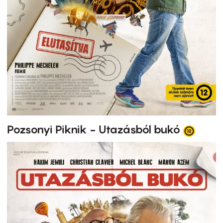
Pozsonyi Piknik - Utazásból bukó