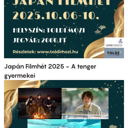
Japán Filmhét 2025 - A tenger
gyermekei