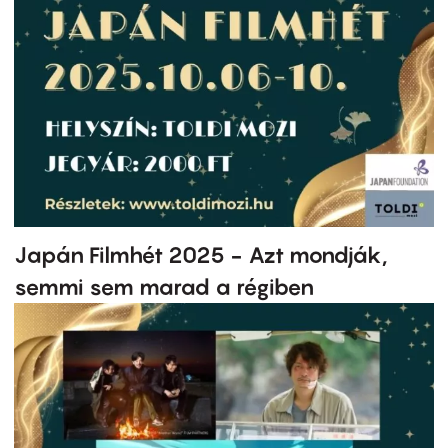
Japán Filmhét 2025 - Azt mondják,
semmi sem marad a régiben