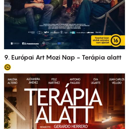
9. Európai Art Mozi Nap - Terápia alatt