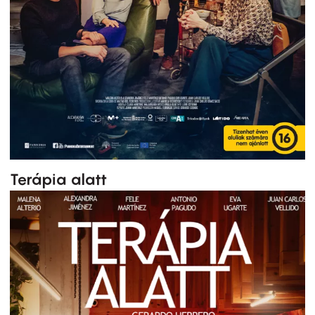
Terápia alatt