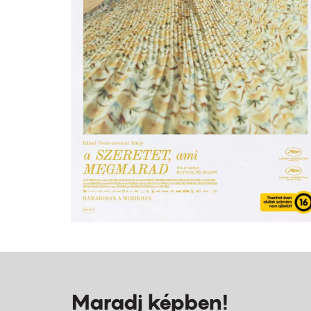
Maradj képben!