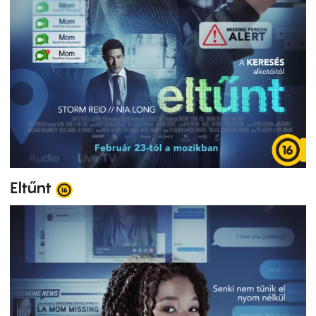
Eltűnt