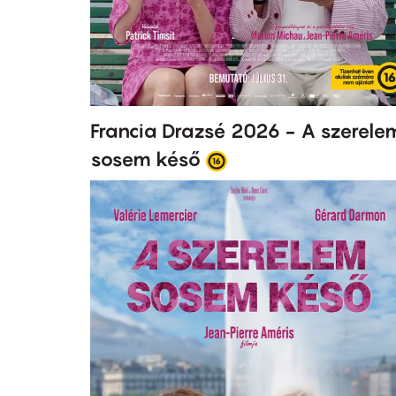
Francia Drazsé 2026 - A szerele
sosem késő