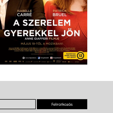
Feliratkozás