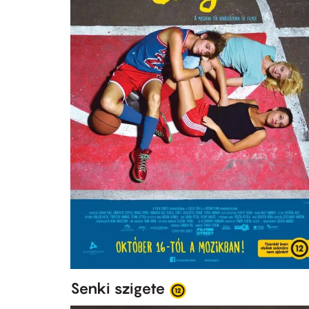
Senki szigete