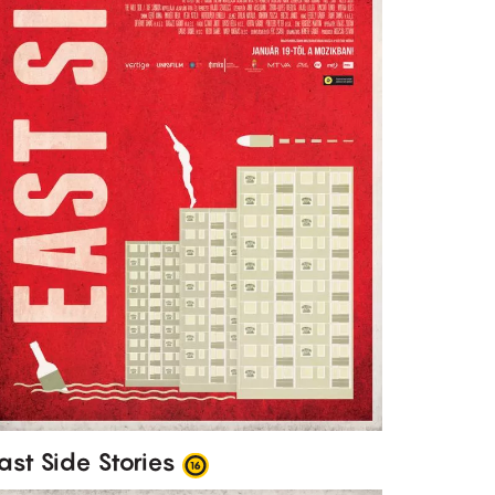
ast Side Stories