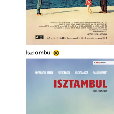
Isztambul