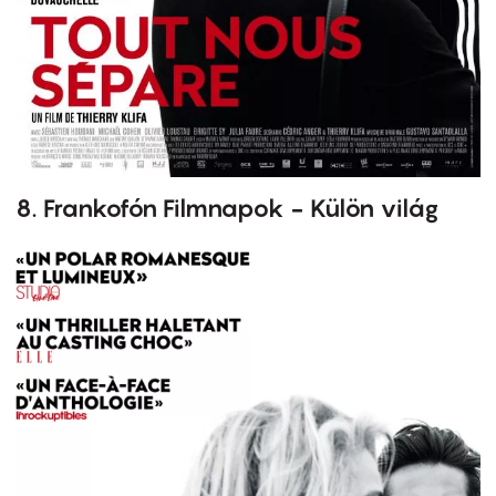
8. Frankofón Filmnapok - Külön világ