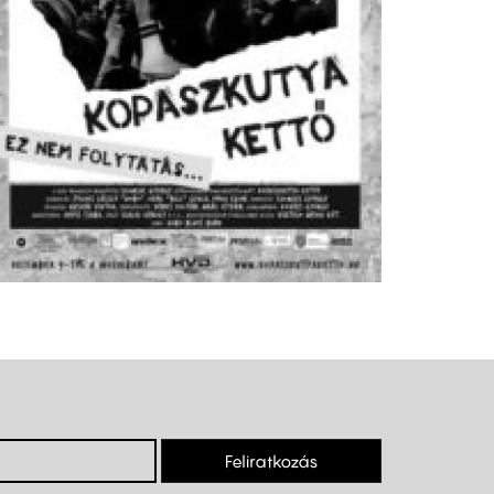
Feliratkozás