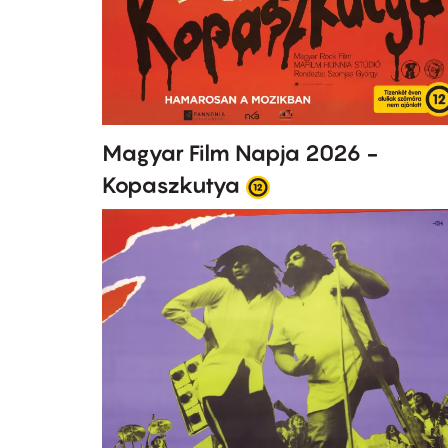
Magyar Film Napja 2026 -
Kopaszkutya