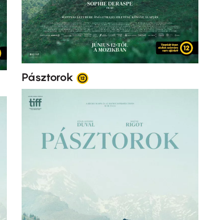
Pásztorok