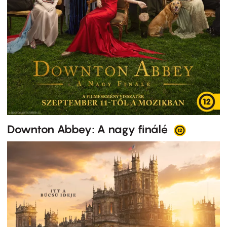
Downton Abbey: A nagy finálé