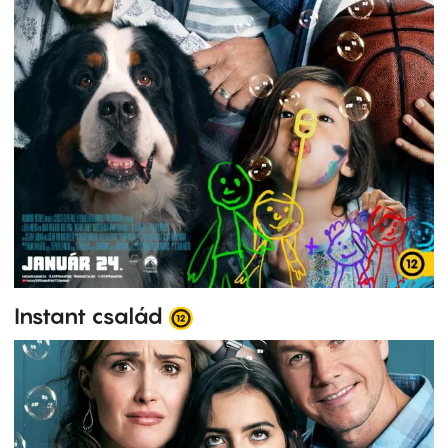
Instant család