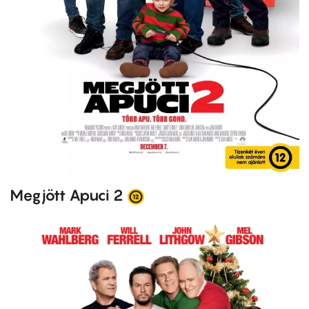
Megjött Apuci 2