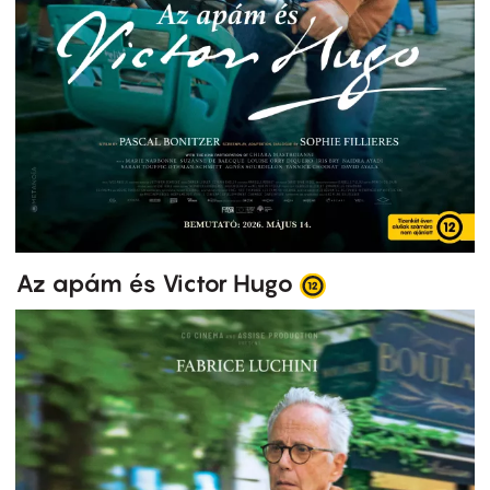
Az apám és Victor Hugo