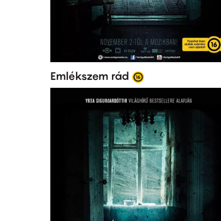
Emlékszem rád