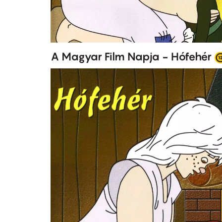
A Magyar Film Napja - Hófehér