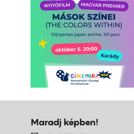
Maradj képben!