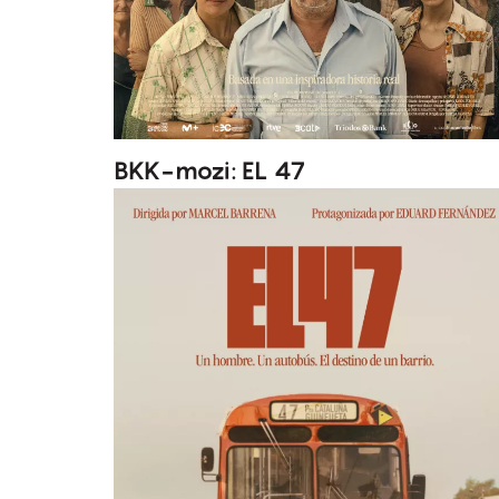
BKK-mozi: EL 47