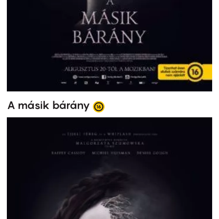
A másik bárány