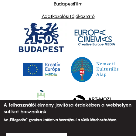
BudapestFilm
Adatkezelési tájékoztató
A felhasználói élmény javítása érdekében a webhelyen
sütiket használunk
Az „Elfogadás” gombra kattintva hozzájárul a sütik létrehozásához.