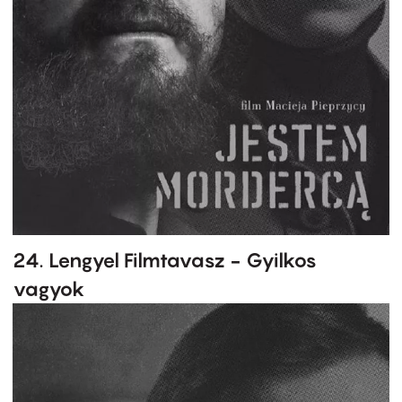
24. Lengyel Filmtavasz - Gyilkos
vagyok