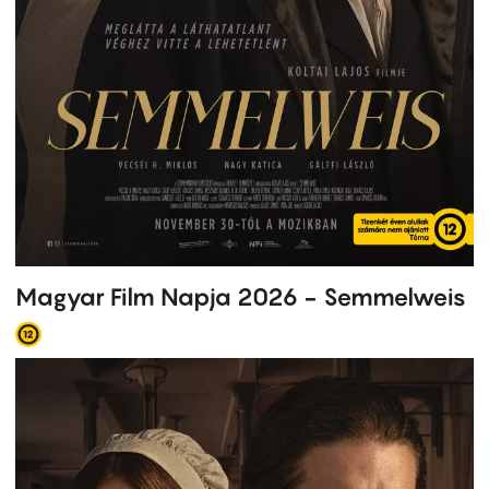
Magyar Film Napja 2026 - Semmelweis