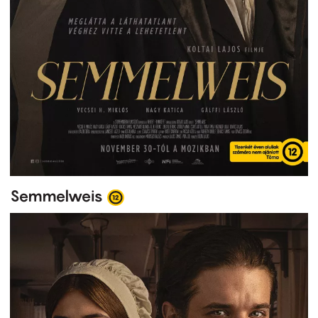
Semmelweis