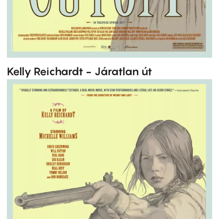
Kelly Reichardt - Járatlan út