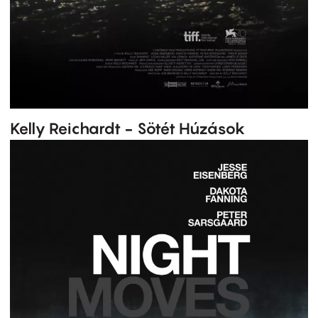
Kelly Reichardt - Sötét Húzások