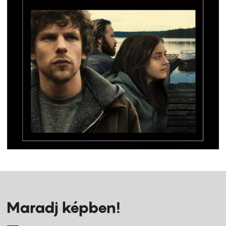
Maradj képben!