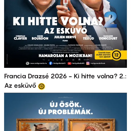
Francia Drazsé 2026 - Ki hitte volna? 2.:
Az esküvő