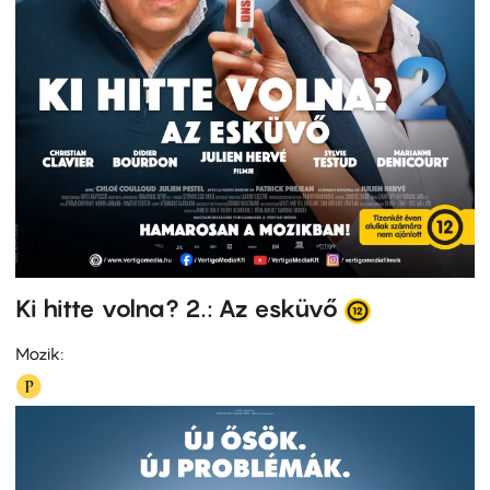
Ki hitte volna? 2.: Az esküvő
Mozik: