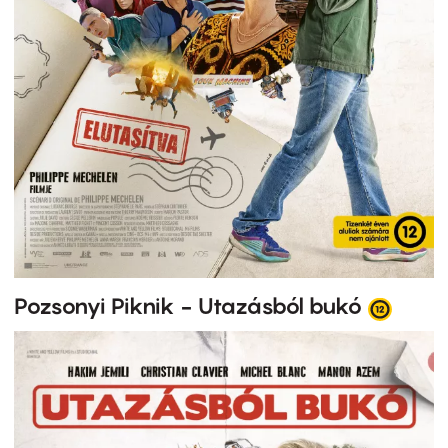
Pozsonyi Piknik - Utazásból bukó