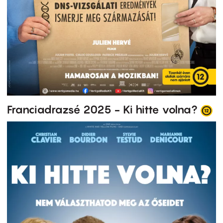
Franciadrazsé 2025 - Ki hitte volna?