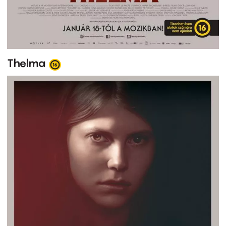
Thelma