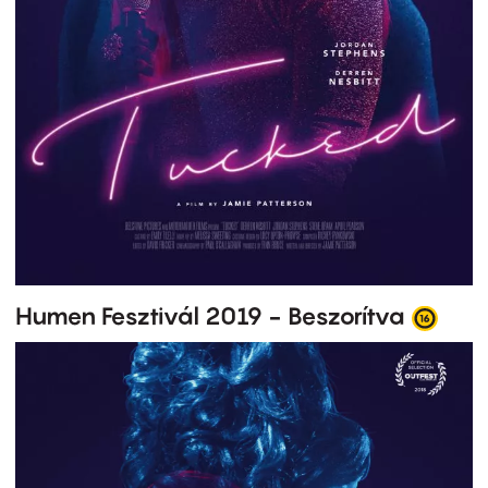
Humen Fesztivál 2019 - Beszorítva