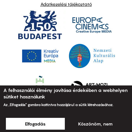
Adatkezelési tájékoztató
A felhasználói élmény javítása érdekében a webhelyen
sütiket használunk
Az „Elfogadás” gombra kattintva hozzájárul a sütik létrehozásához.
Elfogadás
Köszönöm, nem