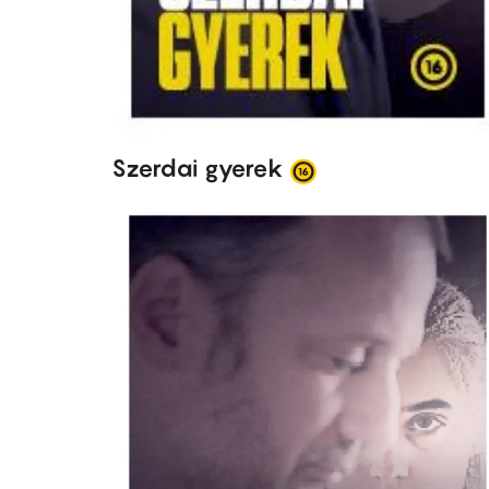
Szerdai gyerek