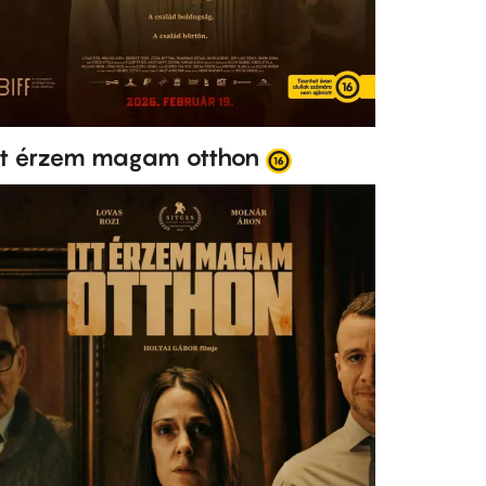
tt érzem magam otthon