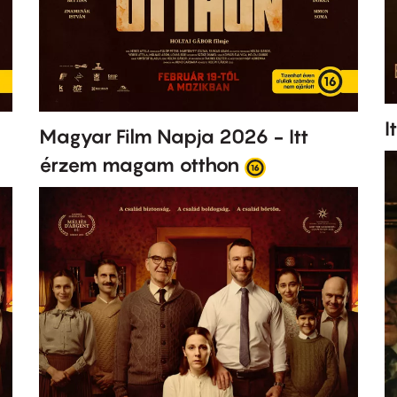
I
Magyar Film Napja 2026 - Itt
érzem magam otthon