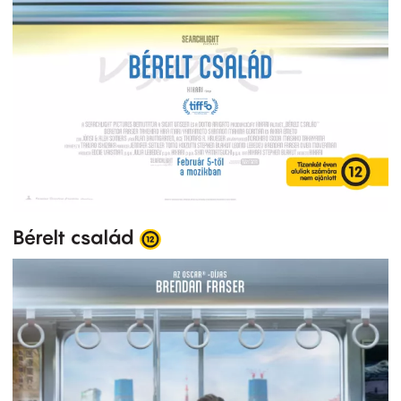
Bérelt család