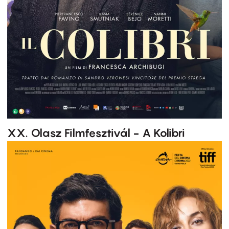
XX. Olasz Filmfesztivál - A Kolibri