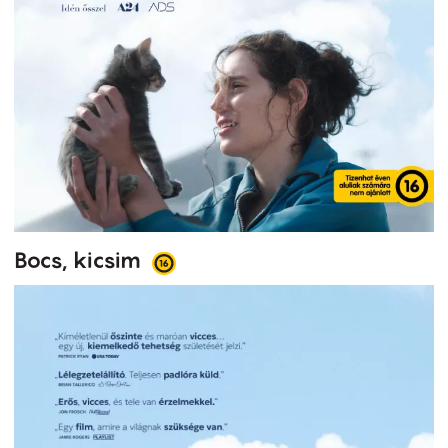
Bocs, kicsim