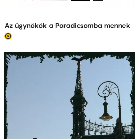
Az ügynökök a Paradicsomba mennek