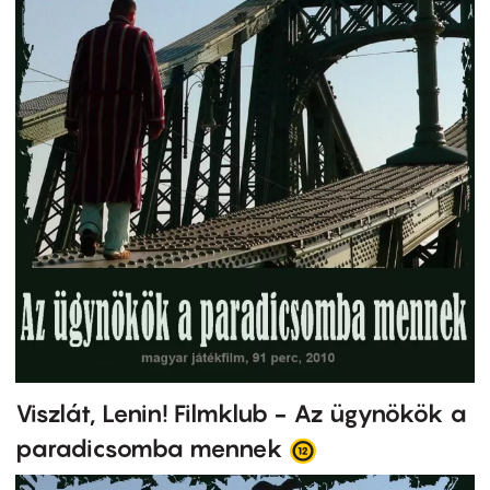
Viszlát, Lenin! Filmklub - Az ügynökök a
paradicsomba mennek