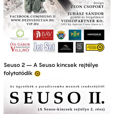
Seuso 2 – A Seuso kincsek rejtélye
folytatódik