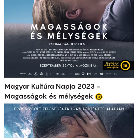
Magyar Kultúra Napja 2023 -
Magasságok és mélységek