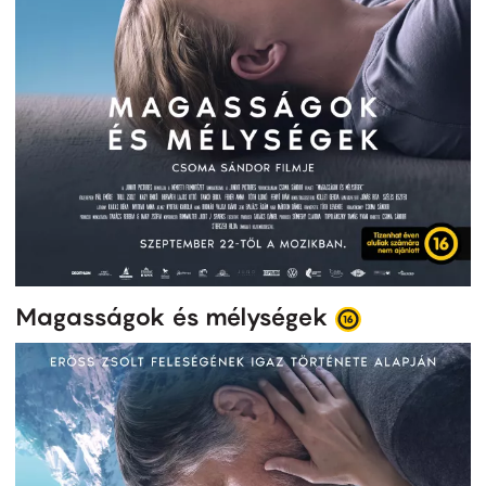
Magasságok és mélységek