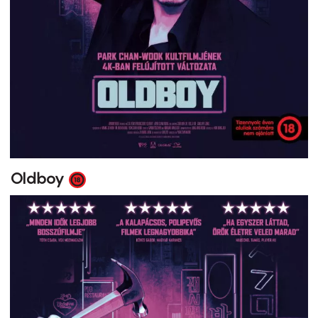
Oldboy