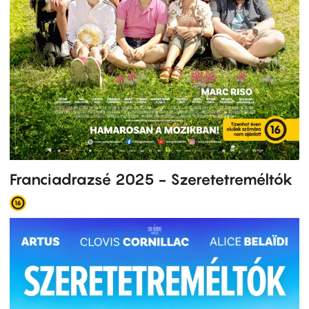
Franciadrazsé 2025 - Szeretetreméltók