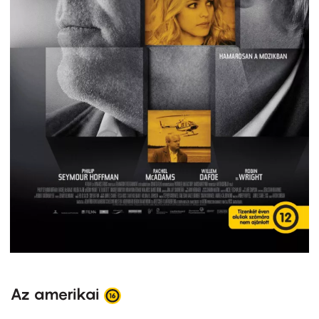
Az amerikai