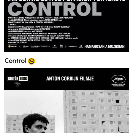
Control