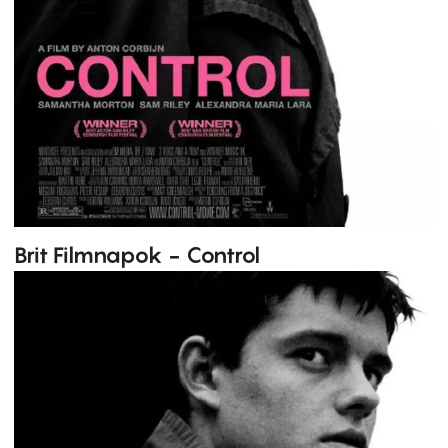
Brit Filmnapok - Control