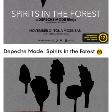
Depeche Mode: Spirits in the Forest