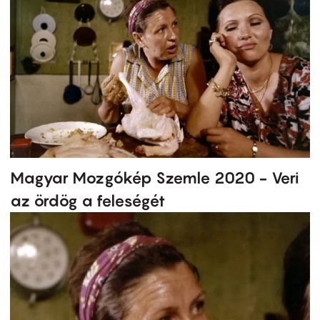
Magyar Mozgókép Szemle 2020 - Veri
az ördög a feleségét