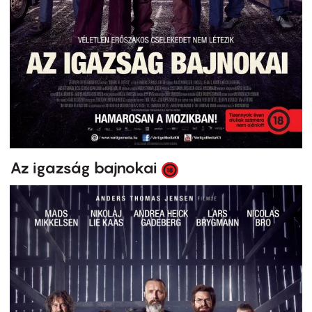
Az igazság bajnokai