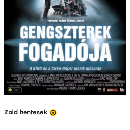
Zöld hentesek