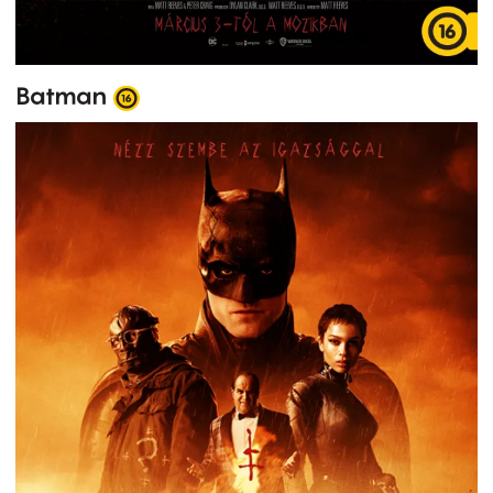
Batman