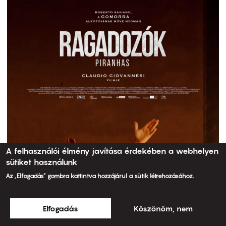
A felhasználói élmény javítása érdekében a webhelyen
sütiket használunk
Az „Elfogadás” gombra kattintva hozzájárul a sütik létrehozásához.
Elfogadás
Köszönöm, nem