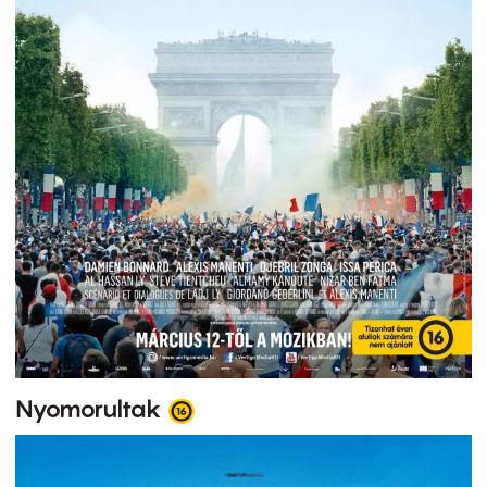
Nyomorultak