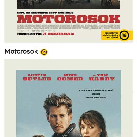
Motorosok