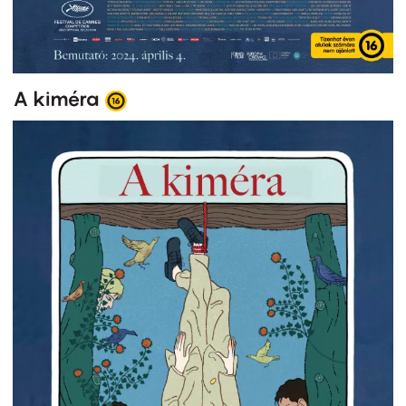
A kiméra