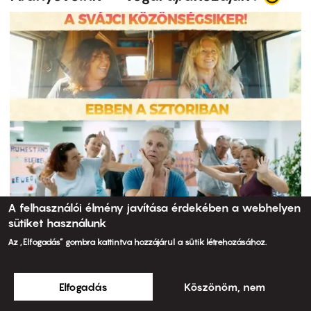
A felhasználói élmény javítása érdekében a webhelyen
sütiket használunk
Az „Elfogadás” gombra kattintva hozzájárul a sütik létrehozásához.
Elfogadás
Köszönöm, nem