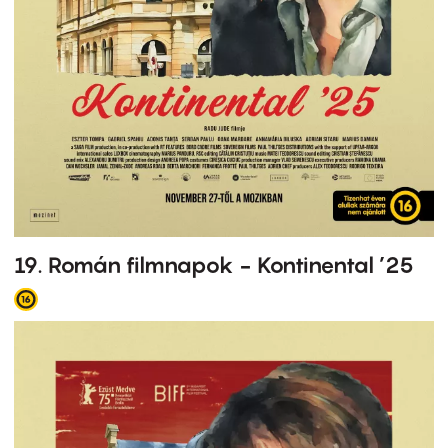
19. Román filmnapok - Kontinental ’25