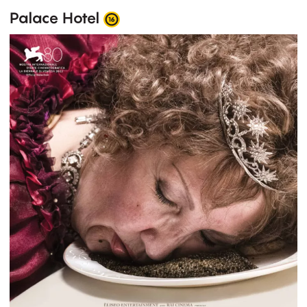
Palace Hotel