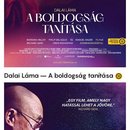
Dalai Láma – A boldogság tanítása