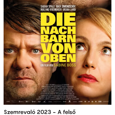
Szemrevaló 2023 - A felső