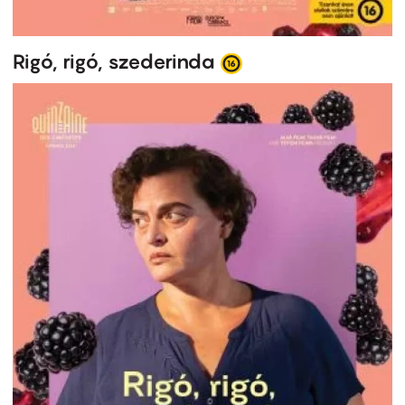
Rigó, rigó, szederinda