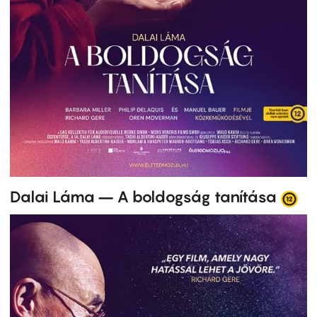
Dalai Láma – A boldogság tanítása