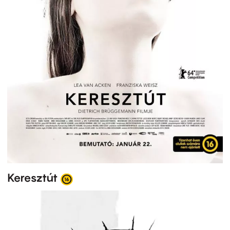
Keresztút