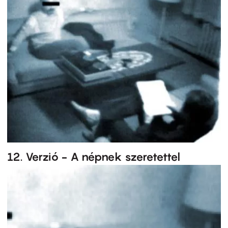
12. Verzió - A népnek szeretettel