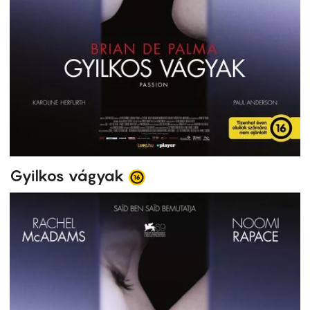
Gyilkos vágyak