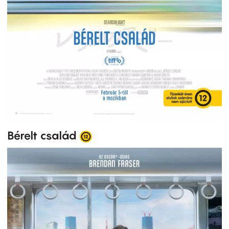
Bérelt család